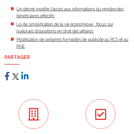
Un décret modifie l'accès aux informations du registre des
bénéficiaires effectifs
Loi de simplification de la vie économique : focus sur
quelques dispositions en droit des affaires
Modification de certaines formalités de publicité au RCS et au
RNE
PARTAGER