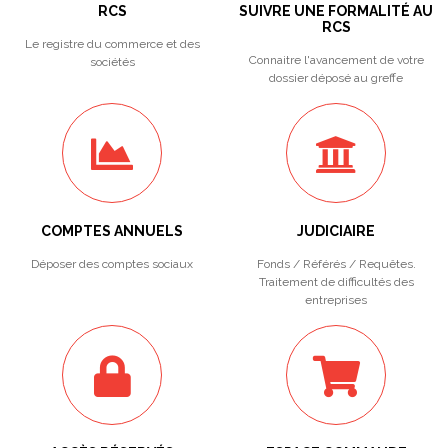
RCS
SUIVRE UNE FORMALITÉ AU
RCS
Le registre du commerce et des
Connaitre l'avancement de votre
sociétés
dossier déposé au greffe
COMPTES ANNUELS
JUDICIAIRE
Déposer des comptes sociaux
Fonds / Référés / Requêtes.
Traitement de difficultés des
entreprises