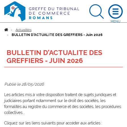
Accueil
Actualités
BULLETIN D'ACTUALITE DES GREFFIERS - Juin 2026
BULLETIN D'ACTUALITE DES
GREFFIERS - JUIN 2026
Publié le
28/05/2026
Les articles mis à votre disposition traitent de sujets juridiques et
judiciaires portant notamment sur le droit des sociétés, les
formalités au registre du commerce et des sociétés, les procédures
collectives...
Cliquez sur les liens suivants pour accéder aux articles :