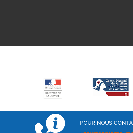
POUR NOUS CONT