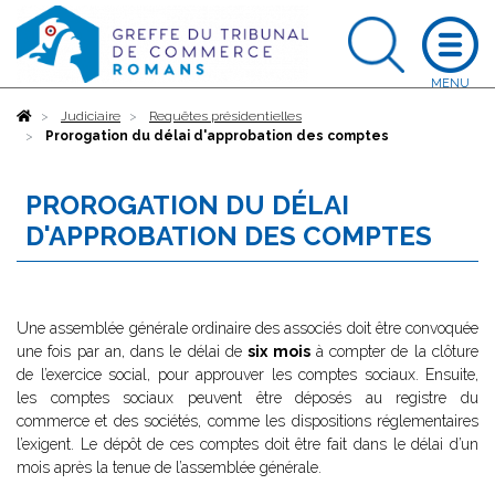
Accueil
Judiciaire
Requêtes présidentielles
Prorogation du délai d'approbation des comptes
PROROGATION DU DÉLAI
D'APPROBATION DES COMPTES
Une assemblée générale ordinaire des associés doit être convoquée
une fois par an, dans le délai de
six mois
à compter de la clôture
de l’exercice social, pour approuver les comptes sociaux. Ensuite,
les comptes sociaux peuvent être déposés au registre du
commerce et des sociétés, comme les dispositions réglementaires
l’exigent. Le dépôt de ces comptes doit être fait dans le délai d’un
mois après la tenue de l’assemblée générale.