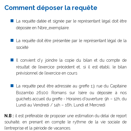
Comment déposer la requête
La requête datée et signée par le représentant légal doit être
déposée en Nbre_exemplaire.
La requête doit être présentée par le représentant légal de la
société
Il convient d’y joindre la copie du bilan et du compte de
résultat de l’exercice précédent et, si il est établi, le bilan
prévisionnel de l’exercice en cours
La requête peut être adressée au greffe 13 rue du Capitaine
Bozambo 26100 Romans sur Isère ou déposée à nos
guichets accueil du greffe - Horaires d'ouverture: 9h – 12h, du
Lundi au Vendredi / 14h – 16h, Lundi et Mercredi
N.B :
il est préférable de proposer une estimation du délai de report
souhaité, en prenant en compte le rythme de la vie sociale de
l’entreprise et la période de vacances.