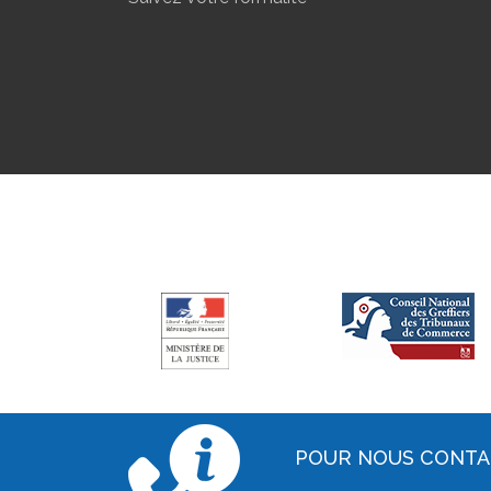
POUR NOUS CONT