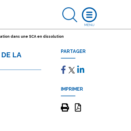
idation dans une SCA en dissolution
PARTAGER
 DE LA
IMPRIMER