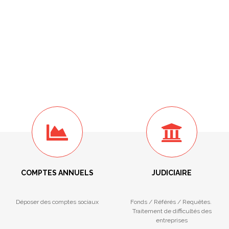
COMPTES ANNUELS
JUDICIAIRE
Déposer des comptes sociaux
Fonds / Référés / Requêtes.
Traitement de difficultés des
entreprises