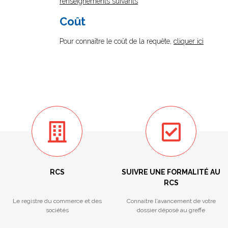
renseignements suivants
Coût
Pour connaître le coût de la requête,
cliquer ici
RCS
SUIVRE UNE FORMALITÉ AU
RCS
Le registre du commerce et des
Connaitre l'avancement de votre
sociétés
dossier déposé au greffe