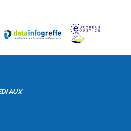
EDI AUX