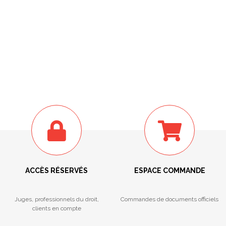
ACCÈS RÉSERVÉS
ESPACE COMMANDE
Juges, professionnels du droit,
Commandes de documents officiels
clients en compte