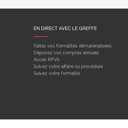
EN DIRECT AVEC LE GREFFE
Faites vos formalités dématérialisées
Déposez vos comptes annuels
Accès RPVA
Suivez votre affaire ou procédure
Suivez votre formalité