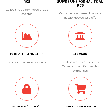
RCS
SUIVRE UNE FORMALITÉ AU
RCS
Le registre du commerce et des
Connaitre l'avancement de votre
sociétés
dossier déposé au greffe
COMPTES ANNUELS
JUDICIAIRE
Déposer des comptes sociaux
Fonds / Référés / Requêtes.
Traitement de difficultés des
entreprises