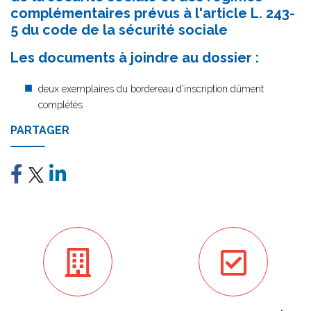
complémentaires prévus à l'article L. 243-
5 du code de la sécurité sociale
Les documents à joindre au dossier :
deux exemplaires du bordereau d'inscription dûment
complétés
PARTAGER