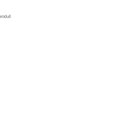
roduit.