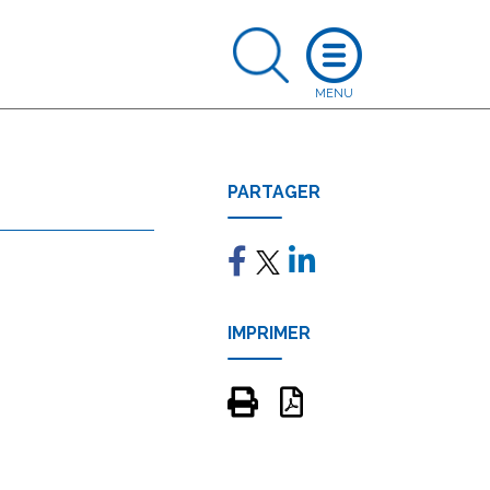
PARTAGER
IMPRIMER