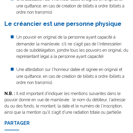
une quittance, en cas de création de billets à ordre (billets à
ordre non transmis).
Le créancier est une personne physique
Un pouvoir en original de la personne ayant capacité à
demander la mainlevée, s'il ne s'agit pas de l'intéressé(en
cas de subdélégation, joindre tous les pouvoirs en original, du
représentant légal à la personne ayant capacité).
Une attestation sur l'honneur datée et signée en original et
une quittance, en cas de création de billets à ordre (billets à
ordre non transmis).
N.B. :
Il est important d'indiquer les mentions suivantes dans le
pouvoir donné en vue de mainlevée : le nom du débiteur, l'adresse
du ou des fonds, le montant, la date et le numéro de l'inscription,
ainsi que la mention qu'il s'agit d'une radiation totale ou partielle.
PARTAGER