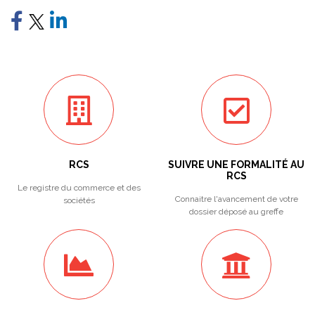
RCS
SUIVRE UNE FORMALITÉ AU
RCS
Le registre du commerce et des
Connaitre l'avancement de votre
sociétés
dossier déposé au greffe