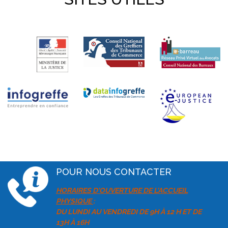
POUR NOUS CONTACTER
HORAIRES D'OUVERTURE DE L'ACCUEIL
PHYSIQUE
:
DU LUNDI AU VENDREDI DE 9H À 12 H ET DE
13H À 16H