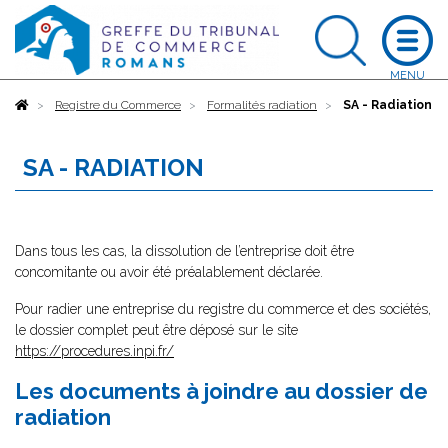
Accueil
Registre du Commerce
Formalités radiation
SA - Radiation
SA - RADIATION
Dans tous les cas, la dissolution de l’entreprise doit être
concomitante ou avoir été préalablement déclarée.
Pour radier une entreprise du registre du commerce et des sociétés,
le dossier complet peut être déposé sur le site
https://procedures.inpi.fr/
Les documents à joindre au dossier de
radiation