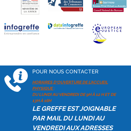
POUR NOUS CONTACTER
HORAIRES D'OUVERTURE DE L'ACCUEIL
PHYSIQUE
:
DU LUNDI AU VENDREDI DE 9H À 12 H ET DE
13H À 16H
LE GREFFE EST JOIGNABLE
PAR MAIL DU LUNDI AU
VENDREDI AUX ADRESSES