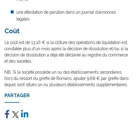
une attestation de parution dans un journal d’annonces
légales
Coût
Le coût est de 13,16 € si la clôture des opérations de liquidation est
constatée plus d'un mois après la décision de dissolution et/ou si la
décision de dissolution a déjà été déclarée au registre du commerce
et des sociétés.
NB: Si la société possède un ou des établissements secondaires
hors du ressort du greffe de Romans, ajouter 9,68 € par greffe dans
lequel sont situés un ou plusieurs établissements supplémentaires.
PARTAGER