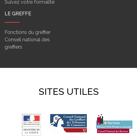
Suivez votre formalité
LE GREFFE
Fonctions du greffier
Conseil national des
greffiers
SITES UTILES