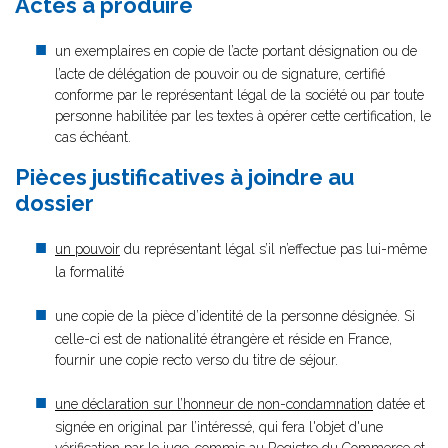
Actes à produire
un exemplaires en copie de l’acte portant désignation ou de
l’acte de délégation de pouvoir ou de signature, certifié
conforme par le représentant légal de la société ou par toute
personne habilitée par les textes à opérer cette certification, le
cas échéant.
Pièces justificatives à joindre au
dossier
un pouvoir
du représentant légal s’il n’effectue pas lui-même
la formalité
une copie de la pièce d’identité de la personne désignée. Si
celle-ci est de nationalité étrangère et réside en France,
fournir une copie recto verso du titre de séjour.
une déclaration sur l’honneur de non-condamnation
datée et
signée en original par l’intéressé, qui fera l'objet d'une