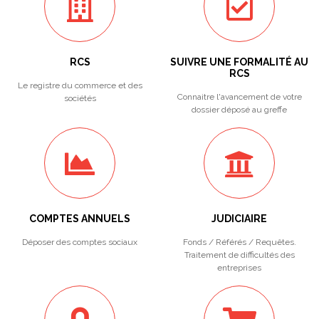
RCS
SUIVRE UNE FORMALITÉ AU
RCS
Le registre du commerce et des
Connaitre l'avancement de votre
sociétés
dossier déposé au greffe
COMPTES ANNUELS
JUDICIAIRE
Déposer des comptes sociaux
Fonds / Référés / Requêtes.
Traitement de difficultés des
entreprises