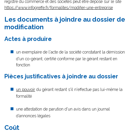
registre du commerce et des sociétés peut être déposé sur le site
https://www.infogreffe.fr/formalites/modifier-une-entreprise
Les documents à joindre au dossier de
modification
Actes à produire
un exemplaire de l'acte de la société constatant la démission
d'un co-gérant, certifié conforme par le gérant restant en
fonction
Pièces justificatives à joindre au dossier
un pouvoir
du gérant restant s'il n'effectue pas lui-même la
formalité
une attestation de parution d'un avis dans un journal
d’annonces légales
Coût