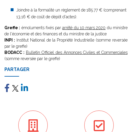
Joindre à la formalité un règlement de
185.77 € (comprenant
13,16 € de coût de dépôt d'actes).
Greffe :
émoluments fixés par
arrêté du 10 mars 2020
du ministre
de l'économie et des finances et du ministre de la justice
INPI :
Institut National de la Propriété Industrielle (somme reversée
par le greffe)
BODACC :
Bulletin Officiel des Annonces Civiles et Commerciales
(somme reversée par le greffe)
PARTAGER