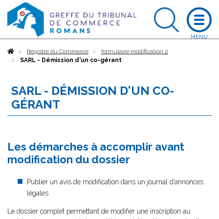
Accueil
Registre du Commerce
formulaire modification 2
SARL - Démission d'un co-gérant
SARL - DÉMISSION D'UN CO-
GÉRANT
Les démarches à accomplir avant
modification du dossier
Publier un avis de modification dans un journal d’annonces
légales
Le dossier complet permettant de modifier une inscription au