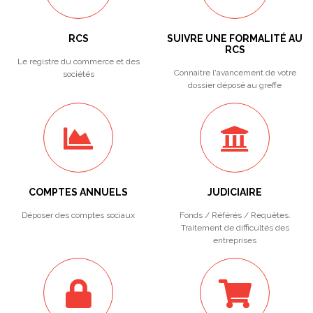
RCS
SUIVRE UNE FORMALITÉ AU
RCS
Le registre du commerce et des
Connaitre l'avancement de votre
sociétés
dossier déposé au greffe
COMPTES ANNUELS
JUDICIAIRE
Déposer des comptes sociaux
Fonds / Référés / Requêtes.
Traitement de difficultés des
entreprises