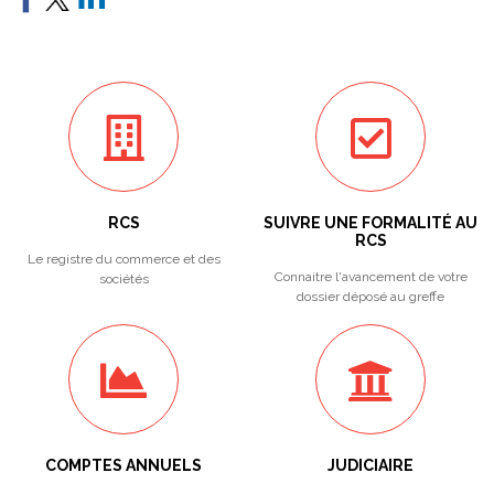
RCS
SUIVRE UNE FORMALITÉ AU
RCS
Le registre du commerce et des
Connaitre l'avancement de votre
sociétés
dossier déposé au greffe
COMPTES ANNUELS
JUDICIAIRE