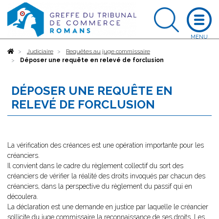
Accueil
Judiciaire
Requêtes au juge commissaire
Déposer une requête en relevé de forclusion
DÉPOSER UNE REQUÊTE EN
RELEVÉ DE FORCLUSION
La vérification des créances est une opération importante pour les
créanciers.
Il convient dans le cadre du règlement collectif du sort des
créanciers de vérifier la réalité des droits invoqués par chacun des
créanciers, dans la perspective du règlement du passif qui en
découlera.
La déclaration est une demande en justice par laquelle le créancier
sollicite du juge commissaire la reconnaissance de ses droits. Les