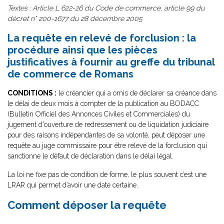
Textes : Article L 622-26 du Code de commerce, article 99 du
décret n° 200-1677 du 28 décembre 2005
La requête en relevé de forclusion : la
procédure ainsi que les pièces
justificatives à fournir au greffe du tribunal
de commerce de Romans
CONDITIONS :
le créancier qui a omis de déclarer sa créance dans
le délai de deux mois à compter de la publication au BODACC
(Bulletin Officiel des Annonces Civiles et Commerciales) du
jugement d'ouverture de redressement ou de liquidation judiciaire
pour des raisons indépendantes de sa volonté, peut déposer une
requête au juge commissaire pour être relevé de la forclusion qui
sanctionne le défaut de déclaration dans le délai légal.
La loi ne fixe pas de condition de forme, le plus souvent c’est une
LRAR qui permet d’avoir une date certaine.
Comment déposer la requête