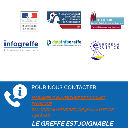
POUR NOUS CONTACTER
HORAIRES D'OUVERTURE DE L'ACCUEIL
PHYSIQUE
:
DU LUNDI AU VENDREDI DE 9H À 12 H ET DE
13H À 16H
LE GREFFE EST JOIGNABLE