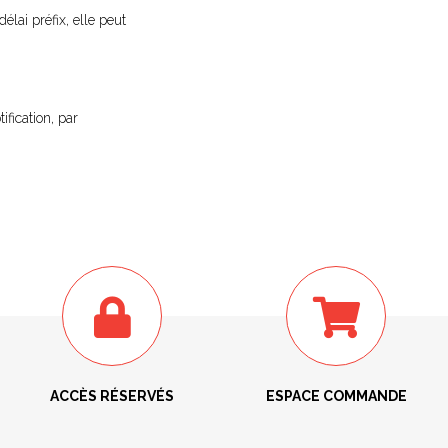
lai préfix, elle peut
fication, par
ACCÈS RÉSERVÉS
ESPACE COMMANDE