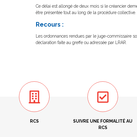
Ce délai est allongé de deux mois si le créancier deme
être présentée tout au long de la procédure collective.
Recours :
Les ordonnances rendues par le juge-commissaire sont s
déclaration faite au greffe ou adressée par LRAR.
RCS
SUIVRE UNE FORMALITÉ AU
RCS