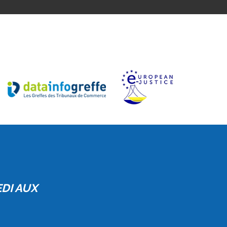
EDI AUX