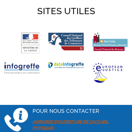
SITES UTILES
POUR NOUS CONTACTER
HORAIRES D'OUVERTURE DE L'ACCUEIL
PHYSIQUE
: