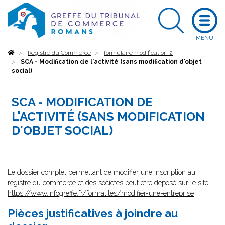
Accueil
Registre du Commerce
formulaire modification 2
SCA - Modification de l'activité (sans modification d'objet
social)
SCA - MODIFICATION DE
L'ACTIVITÉ (SANS MODIFICATION
D'OBJET SOCIAL)
Le dossier complet permettant de modifier une inscription au
registre du commerce et des sociétés peut être déposé sur le site
https://www.infogreffe.fr/formalites/modifier-une-entreprise
Pièces justificatives à joindre au