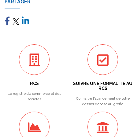
PARTAGER
RCS
SUIVRE UNE FORMALITÉ AU
RCS
Le registre du commerce et des
Connaitre l'avancement de votre
sociétés
dossier déposé au greffe