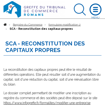
Accueil
Registre du Commerce
formulaire modification 2
SCA - Reconstitution des capitaux propres
SCA - RECONSTITUTION DES
CAPITAUX PROPRES
La reconstitution des capitaux propres peut être le résultat de
différentes opérations. Elle peut résulter soit d'une augmentation du
capital, soit d'une réduction du capital, soit d'une réévaluation libre
du bilan.
Le dossier complet permettant de modifier une inscription au
registre du commerce et des sociétés peut être déposé sur le site
https://www.infogreffe.fr/formalites/modifier-une-entreprise