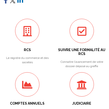
RCS
SUIVRE UNE FORMALITÉ AU
RCS
Le registre du commerce et des
Connaitre l'avancement de votre
sociétés
dossier déposé au greffe
COMPTES ANNUELS
JUDICIAIRE