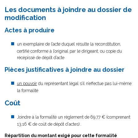
Les documents à joindre au dossier de
modification
Actes à produire
un exemplaire de l’acte duquel résulte la reconstitution,
certifié conforme à l’original par le dirigeant, ou copie du
récépissé de dépôt d’acte
Pièces justificatives à joindre au dossier
un pouvoir
du représentant légal s’il n’effectue pas lui-même
la formalité
Coût
Joindre à la formalité un règlement de
69.77 € (comprenant
13,16 € de coût de dépôt d'actes)..
Répartition du montant exigé pour cette formalité