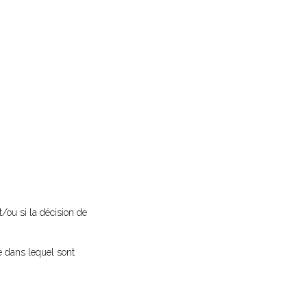
t/ou si la décision de
e dans lequel sont