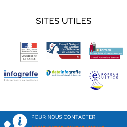
SITES UTILES
POUR NOUS CONTACTER