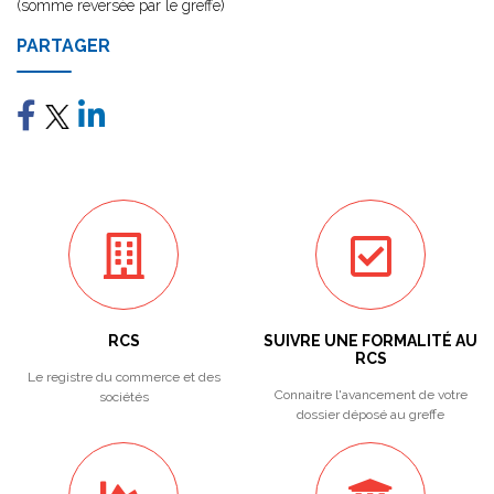
(somme reversée par le greffe)
PARTAGER
RCS
SUIVRE UNE FORMALITÉ AU
RCS
Le registre du commerce et des
Connaitre l'avancement de votre
sociétés
dossier déposé au greffe