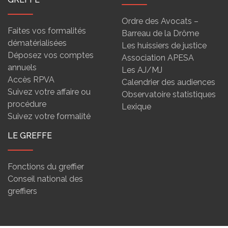
Ordre des Avocats –
Faites vos formalités
Barreau de la Drôme
dématérialisées
Les huissiers de justice
Déposez vos comptes
Association APESA
annuels
Les AJ/MJ
Accès RPVA
Calendrier des audiences
Suivez votre affaire ou
Observatoire statistiques
procédure
Lexique
Suivez votre formalité
LE GREFFE
Fonctions du greffier
Conseil national des
greffiers