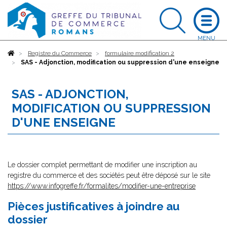
Accueil
Registre du Commerce
formulaire modification 2
SAS - Adjonction, modification ou suppression d'une enseigne
SAS - ADJONCTION,
MODIFICATION OU SUPPRESSION
D'UNE ENSEIGNE
Le dossier complet permettant de modifier une inscription au
registre du commerce et des sociétés peut être déposé sur le site
https://www.infogreffe.fr/formalites/modifier-une-entreprise
Pièces justificatives à joindre au
dossier