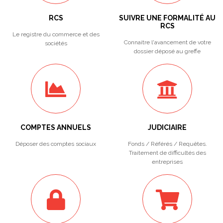
RCS
SUIVRE UNE FORMALITÉ AU
RCS
Le registre du commerce et des
Connaitre l'avancement de votre
sociétés
dossier déposé au greffe
COMPTES ANNUELS
JUDICIAIRE
Déposer des comptes sociaux
Fonds / Référés / Requêtes.
Traitement de difficultés des
entreprises