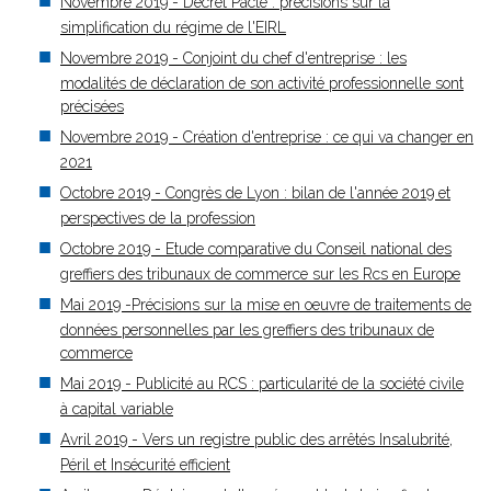
Novembre 2019 - Décret Pacte : précisions sur la
simplification du régime de l'EIRL
Novembre 2019 - Conjoint du chef d'entreprise : les
modalités de déclaration de son activité professionnelle sont
précisées
Novembre 2019 - Création d'entreprise : ce qui va changer en
2021
Octobre 2019 - Congrès de Lyon : bilan de l'année 2019 et
perspectives de la profession
Octobre 2019 - Etude comparative du Conseil national des
greffiers des tribunaux de commerce sur les Rcs en Europe
Mai 2019 -Précisions sur la mise en oeuvre de traitements de
données personnelles par les greffiers des tribunaux de
commerce
Mai 2019 - Publicité au RCS : particularité de la société civile
à capital variable
Avril 2019 - Vers un registre public des arrêtés Insalubrité,
Péril et Insécurité efficient