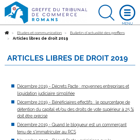
Accueil
Etudes et communication
Bulletin d'actualité des greffiers
Articles libres de droit 2019
ARTICLES LIBRES DE DROIT 2019
Décembre 2019 - Décrets Pacte : moyennes entreprises et
liquidation judiciaire simplifiée
Décembre 2019 - Bénéficiaires effectifs : le pourcentage de
détention du capital et/ou des droits de vote supérieur à 25 %
doit être précisé
Décembre 2019 - Quand le blogueur est un commerçant
tenu de s'immatriculer au RCS