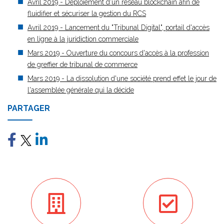
Avril 2019 - Déploiement d'un réseau blockchain afin de
fluidifier et sécuriser la gestion du RCS
Avril 2019 - Lancement du "Tribunal Digital", portail d'accès
en ligne à la juridiction commerciale
Mars 2019 - Ouverture du concours d'accès à la profession
de greffier de tribunal de commerce
Mars 2019 - La dissolution d'une société prend effet le jour de
l'assemblée générale qui la décide
PARTAGER