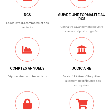
RCS
SUIVRE UNE FORMALITÉ AU
RCS
Le registre du commerce et des
Connaitre l'avancement de votre
sociétés
dossier déposé au greffe
COMPTES ANNUELS
JUDICIAIRE
Déposer des comptes sociaux
Fonds / Référés / Requêtes.
Traitement de difficultés des
entreprises