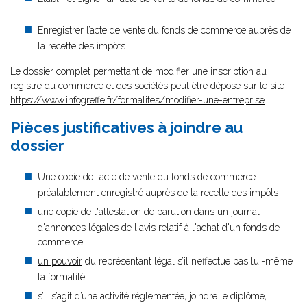
Enregistrer l’acte de vente du fonds de commerce auprès de
la recette des impôts
Le dossier complet permettant de modifier une inscription au
registre du commerce et des sociétés peut être déposé sur le site
https://www.infogreffe.fr/formalites/modifier-une-entreprise
Pièces justificatives à joindre au
dossier
Une copie de l’acte de vente du fonds de commerce
préalablement enregistré auprès de la recette des impôts
une copie de l'attestation de parution dans un journal
d'annonces légales de l'avis relatif à l'achat d'un fonds de
commerce
un pouvoir
du représentant légal s’il n’effectue pas lui-même
la formalité
s’il s’agit d’une activité réglementée, joindre le diplôme,