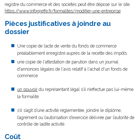
registre du commerce et des sociétés peut être déposé sur le site
https://www.infogreffe.fr/formalites/modifier-une-entreprise
Pièces justificatives à joindre au
dossier
Une copie de l’acte de vente du fonds de commerce
préalablement enregistré auprès de la recette des impôts
une copie de l'attestation de parution dans un journal
d'annonces légales de l'avis relatif à l'achat d'un fonds de
commerce
un pouvoir
du représentant légal s’il n’effectue pas lui-même
la formalité
s’il s’agit d’une activité réglementée, joindre le diplôme,
l’agrément ou l’autorisation d’exercice délivrée par l’autorité de
contrôle de ladite activité.
Coût