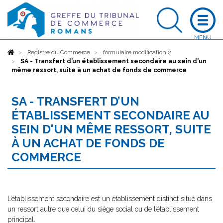
Accueil
Registre du Commerce
formulaire modification 2
SA - Transfert d’un établissement secondaire au sein d'un
même ressort, suite à un achat de fonds de commerce
SA - TRANSFERT D’UN
ÉTABLISSEMENT SECONDAIRE AU
SEIN D'UN MÊME RESSORT, SUITE
À UN ACHAT DE FONDS DE
COMMERCE
L’établissement secondaire est un établissement distinct situé dans
un ressort autre que celui du siège social ou de l’établissement
principal.