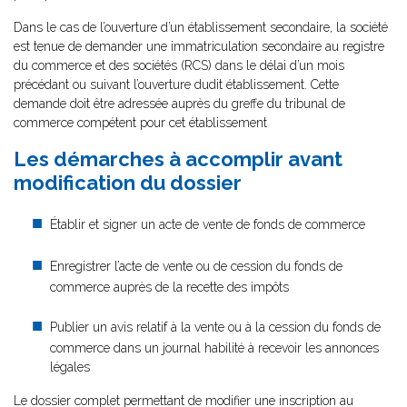
Dans le cas de l’ouverture d’un établissement secondaire, la société
est tenue de demander une immatriculation secondaire au registre
du commerce et des sociétés (RCS) dans le délai d’un mois
précédant ou suivant l’ouverture dudit établissement. Cette
demande doit être adressée auprès du greffe du tribunal de
commerce compétent pour cet établissement
Les démarches à accomplir avant
modification du dossier
Établir et signer un acte de vente de fonds de commerce
Enregistrer l’acte de vente ou de cession du fonds de
commerce auprès de la recette des impôts
Publier un avis relatif à la vente ou à la cession du fonds de
commerce dans un journal habilité à recevoir les annonces
légales
Le dossier complet permettant de modifier une inscription au