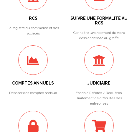
RCS
SUIVRE UNE FORMALITÉ AU
RCS
Le registre du commerce et des
Connaitre l'avancement de votre
sociétés
dossier déposé au greffe
COMPTES ANNUELS
JUDICIAIRE
Déposer des comptes sociaux
Fonds / Référés / Requêtes.
Traitement de difficultés des
entreprises